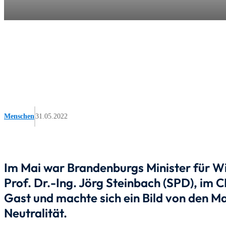
Menschen
31.05.2022
Im Mai war Brandenburgs Minister für Wir
Prof. Dr.-Ing. Jörg Steinbach (SPD), im
Gast und machte sich ein Bild von den 
Neutralität.