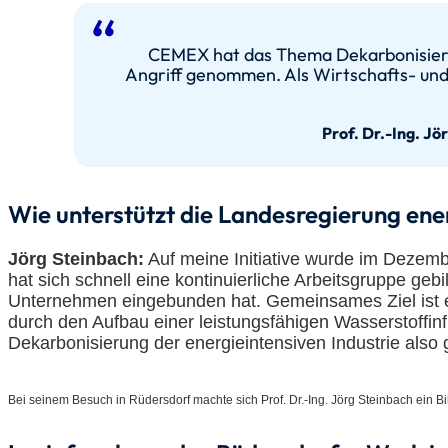
CEMEX hat das Thema Dekarbonisieru
Angriff genommen. Als Wirtschafts- und
Prof. Dr.-Ing. Jö
Wie unterstützt die Landesregierung ener
Jörg Steinbach:
Auf meine Initiative wurde im Dezemb
hat sich schnell eine kontinuierliche Arbeitsgruppe ge
Unternehmen eingebunden hat. Gemeinsames Ziel ist ei
durch den Aufbau einer leistungsfähigen Wasserstoffinf
Dekarbonisierung der energieintensiven Industrie als
Bei seinem Besuch in Rüdersdorf machte sich Prof. Dr.-Ing. Jörg Steinbach ein 