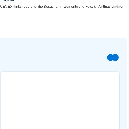
 CEMEX (links) begleitet die Besucher im Zementwerk. Foto: © Matthias Lindner