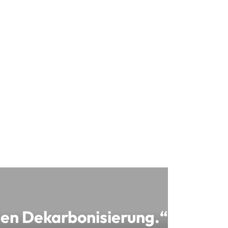
hen Dekarbonisierung.“