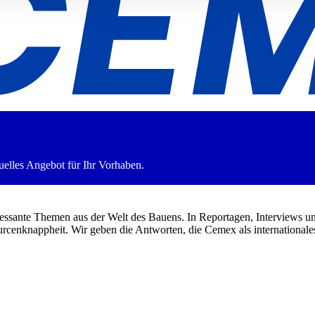
duelles Angebot für Ihr Vorhaben.
essante Themen aus der Welt des Bauens. In Reportagen, Interviews un
rcenknappheit. Wir geben die Antworten, die Cemex als internationale