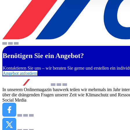
Benötigen Sie ein Angebot?
Kontaktieren Sie uns – wir beraten Sie gerne und erstellen ein indivi
Angebot anfordern
In unserem Onlinemagazin bauwerk teilen wir mehrmals im Jahr inter
über die drängenden Fragen unserer Zeit wie Klimaschutz und Ressou
Social Media