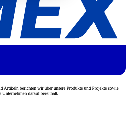
d Artikeln berichten wir über unsere Produkte und Projekte sowie
s Unternehmen darauf bereithält.