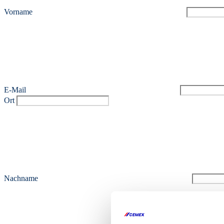
Vorname
E-Mail
Ort
Nachname